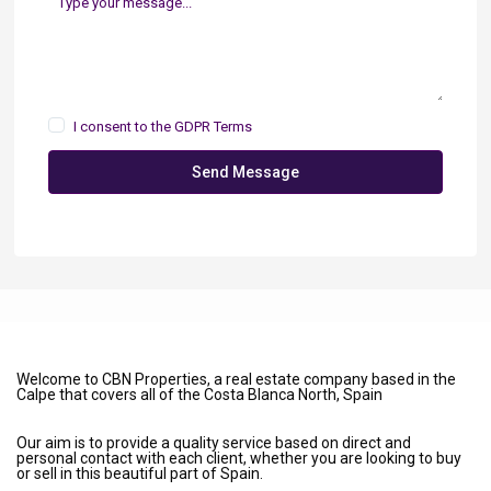
I consent to the
GDPR Terms
Send Message
Welcome to CBN Properties, a real estate company based in the
Calpe that covers all of the Costa Blanca North, Spain
Our aim is to provide a quality service based on direct and
personal contact with each client, whether you are looking to buy
or sell in this beautiful part of Spain.