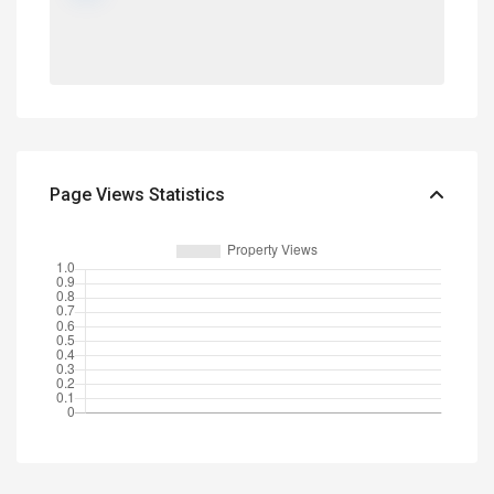
Page Views Statistics