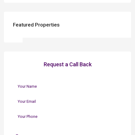
Featured Properties
Request a Call Back