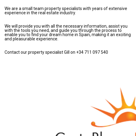
We are a small team property specialists with years of extensive
experience in the real estate industry.
We will provide you with all the necessary information, assist you
with the tools you need, and guide you through the process to
enable you to find your dream home in Spain, making it an exciting
and pleasurable experience.
Contact our property specialist Gill on +34 711 097 540