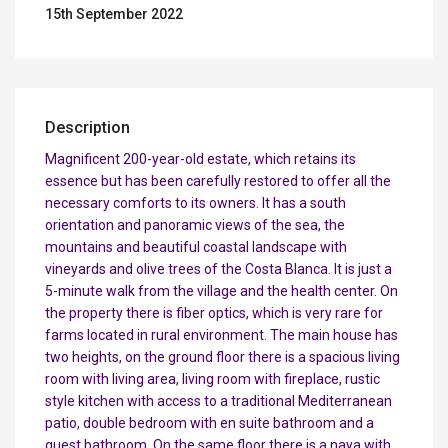
15th September 2022
Description
Magnificent 200-year-old estate, which retains its
essence but has been carefully restored to offer all the
necessary comforts to its owners. It has a south
orientation and panoramic views of the sea, the
mountains and beautiful coastal landscape with
vineyards and olive trees of the Costa Blanca. It is just a
5-minute walk from the village and the health center. On
the property there is fiber optics, which is very rare for
farms located in rural environment. The main house has
two heights, on the ground floor there is a spacious living
room with living area, living room with fireplace, rustic
style kitchen with access to a traditional Mediterranean
patio, double bedroom with en suite bathroom and a
guest bathroom. On the same floor there is a naya with