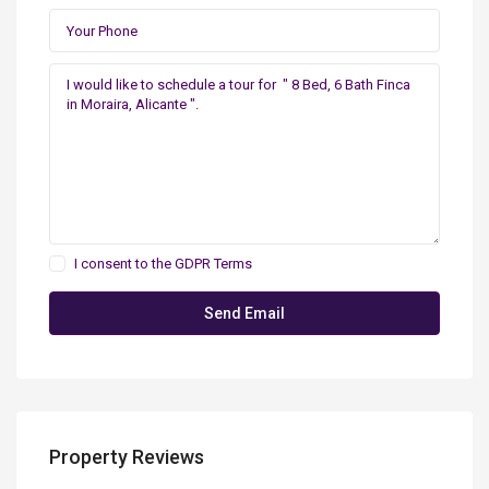
I consent to the
GDPR Terms
Property Reviews