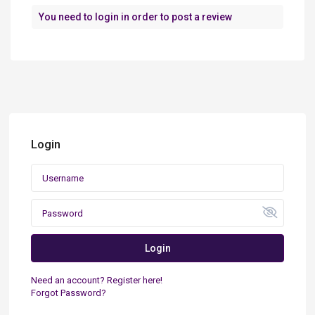
You need to
login
in order to post a review
Login
Login
Need an account? Register here!
Forgot Password?