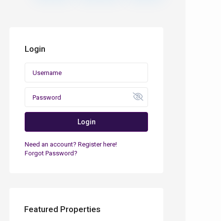
Login
Login
Need an account? Register here!
Forgot Password?
Featured Properties