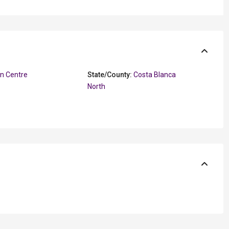
n Centre
State/County:
Costa Blanca
North