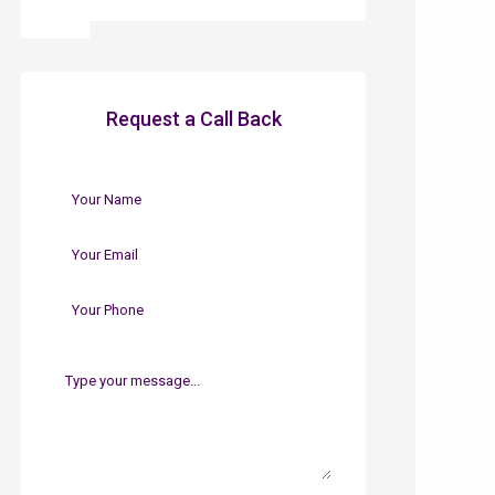
Request a Call Back