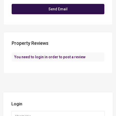
Property Reviews
You need to
login
in order to post a review
Login