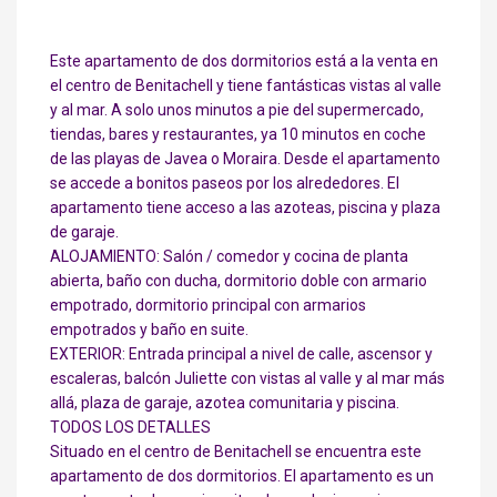
Este apartamento de dos dormitorios está a la venta en
el centro de Benitachell y tiene fantásticas vistas al valle
y al mar. A solo unos minutos a pie del supermercado,
tiendas, bares y restaurantes, ya 10 minutos en coche
de las playas de Javea o Moraira. Desde el apartamento
se accede a bonitos paseos por los alrededores. El
apartamento tiene acceso a las azoteas, piscina y plaza
de garaje.
ALOJAMIENTO: Salón / comedor y cocina de planta
abierta, baño con ducha, dormitorio doble con armario
empotrado, dormitorio principal con armarios
empotrados y baño en suite.
EXTERIOR: Entrada principal a nivel de calle, ascensor y
escaleras, balcón Juliette con vistas al valle y al mar más
allá, plaza de garaje, azotea comunitaria y piscina.
TODOS LOS DETALLES
Situado en el centro de Benitachell se encuentra este
apartamento de dos dormitorios. El apartamento es un