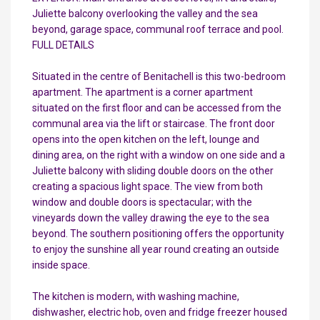
Juliette balcony overlooking the valley and the sea
beyond, garage space, communal roof terrace and pool.
FULL DETAILS
Situated in the centre of Benitachell is this two-bedroom
apartment. The apartment is a corner apartment
situated on the first floor and can be accessed from the
communal area via the lift or staircase. The front door
opens into the open kitchen on the left, lounge and
dining area, on the right with a window on one side and a
Juliette balcony with sliding double doors on the other
creating a spacious light space. The view from both
window and double doors is spectacular; with the
vineyards down the valley drawing the eye to the sea
beyond. The southern positioning offers the opportunity
to enjoy the sunshine all year round creating an outside
inside space.
The kitchen is modern, with washing machine,
dishwasher, electric hob, oven and fridge freezer housed