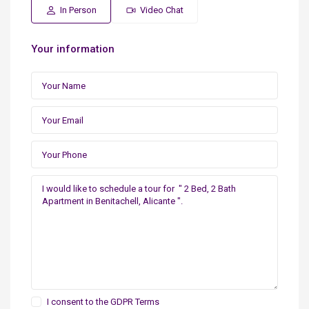
In Person
Video Chat
Your information
I consent to the
GDPR Terms