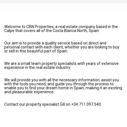
Welcome to CBN Properties, a real estate company based in the
Calpe that covers all of the Costa Blanca North, Spain
Our aim is to provide a quality service based on direct and
personal contact with each client, whether you are looking to buy
or sell in this beautiful part of Spain.
We are a small team property specialists with years of extensive
experience in the real estate industry.
We will provide you with all the necessary information, assist you
with the tools you need, and guide you through the process to
enable you to find your dream home in Spain, making it an exciting
and pleasurable experience.
Contact our property specialist Gill on +34 711 097 540