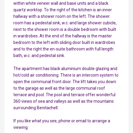
within white veneer wall and base units and a black
quartz worktop. To the right of the kitchen is an inner
hallway with a shower room on the left. The shower
room has a pedestal sink, w.c. and large shower cubicle,
next to the shower room is a double bedroom with built
in wardrobes. At the end of the hallway is the master
bedroom to the left with sliding door built in wardrobes
and to the right the en-suite bathroom with full length
bath, w.c. and pedestal sink.
The apartment has black aluminium double glazing and
hot/cold air conditioning. There is an intercom system to
open the communal front door. The lift takes you down
to the garage as well as the large communal roof
terrace and pool. The pool and terrace offer wonderful
360 views of sea and valleys as well as the mountains
surrounding Benitachell.
If you like what you see, phone or email to arrange a
viewing.