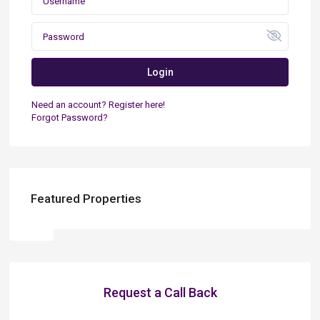
Login
Need an account? Register here!
Forgot Password?
Featured Properties
Request a Call Back