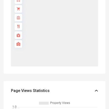
Page Views Statistics