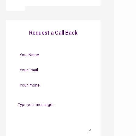
Request a Call Back