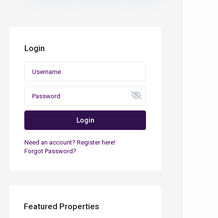
Login
Login
Need an account? Register here!
Forgot Password?
Featured Properties