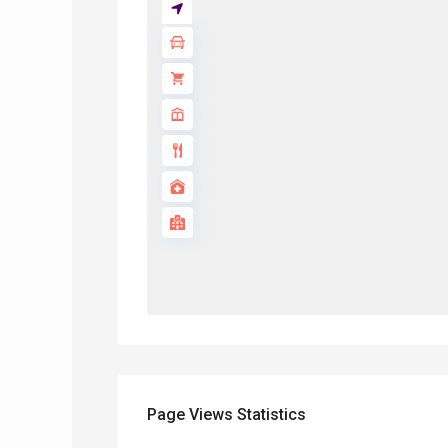
Page Views Statistics