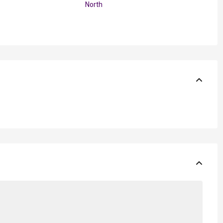
North