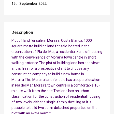
15th September 2022
Description
Plot of land for sale in Moraira, Costa Blanca. 1000
square metre building land for sale located in the
urbanization of Pla del Mar, a residential zone of housing
with the convenience of Moraira town centre in short
walking distance.The plot of building land has sea views
and is free for a prospective client to choose any
construction company to build a new home in
Moraira.This Moraira land for sale has a superb location
in Pla del Mar, Moraira town centre is a comfortable 10-
minute walk from the site.The land has an urban
classification for the construction of residential housing
of two levels, either a single-family dwelling or it is
possible to build two semi-detached properties on the
plot with an extra permit.