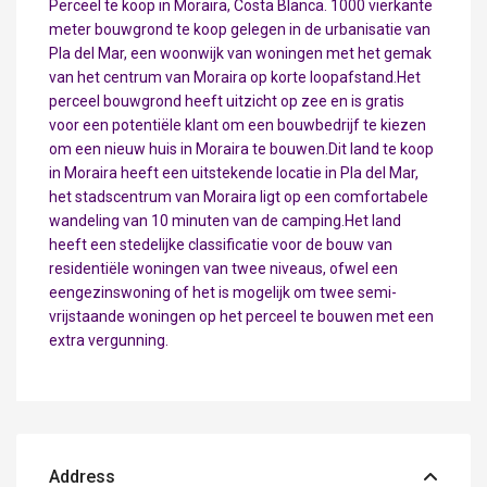
Perceel te koop in Moraira, Costa Blanca. 1000 vierkante
meter bouwgrond te koop gelegen in de urbanisatie van
Pla del Mar, een woonwijk van woningen met het gemak
van het centrum van Moraira op korte loopafstand.Het
perceel bouwgrond heeft uitzicht op zee en is gratis
voor een potentiële klant om een bouwbedrijf te kiezen
om een nieuw huis in Moraira te bouwen.Dit land te koop
in Moraira heeft een uitstekende locatie in Pla del Mar,
het stadscentrum van Moraira ligt op een comfortabele
wandeling van 10 minuten van de camping.Het land
heeft een stedelijke classificatie voor de bouw van
residentiële woningen van twee niveaus, ofwel een
eengezinswoning of het is mogelijk om twee semi-
vrijstaande woningen op het perceel te bouwen met een
extra vergunning.
Address