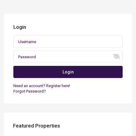
Login
Login
Need an account? Register here!
Forgot Password?
Featured Properties