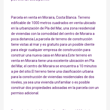
Parcela en venta en Moraira, Costa Blanca. Terreno
edificable de 1000 metros cuadrados en venta ubicado
en la urbanización de Pla del Mar, una zona residencial
de viviendas con la comodidad del centro de Moraira a
poca distancia.La parcela de terreno de construcción
tiene vistas al mar y es gratuito para un posible cliente
para elegir cualquier empresa de construcción para
construir una nueva casa en Moraira.Este terreno en
venta en Moraira tiene una excelente ubicación en Pla
del Mar, el centro de Moraira se encuentra a 10 minutos
a pie del sitio.El terreno tiene una clasificación urbana
para la construcción de viviendas residenciales de dos
niveles, ya sea una vivienda unifamiliar o es posible
construir dos propiedades adosadas en la parcela con un
permiso adicional.