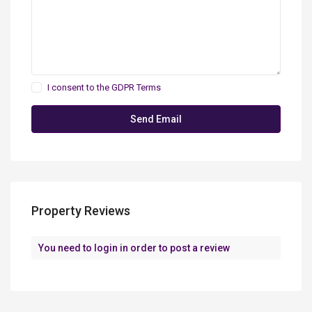
I consent to the
GDPR Terms
Property Reviews
You need to
login
in order to post a review