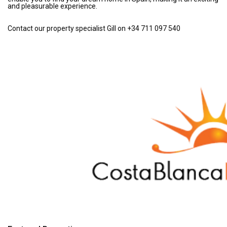
and pleasurable experience.
Contact our property specialist Gill on +34 711 097 540