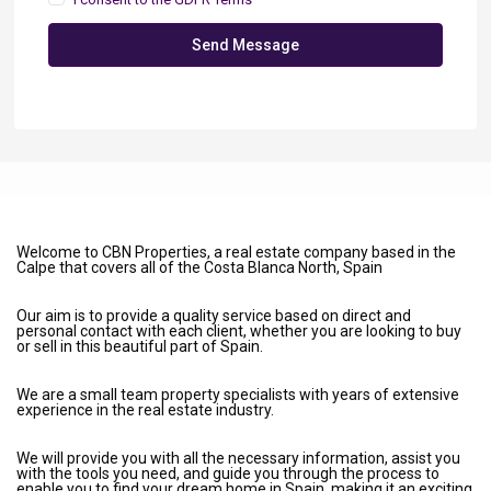
Send Message
Welcome to CBN Properties, a real estate company based in the
Calpe that covers all of the Costa Blanca North, Spain
Our aim is to provide a quality service based on direct and
personal contact with each client, whether you are looking to buy
or sell in this beautiful part of Spain.
We are a small team property specialists with years of extensive
experience in the real estate industry.
We will provide you with all the necessary information, assist you
with the tools you need, and guide you through the process to
enable you to find your dream home in Spain, making it an exciting