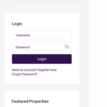
Login
Login
Need an account? Register here!
Forgot Password?
Featured Properties