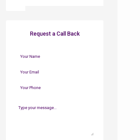
Request a Call Back