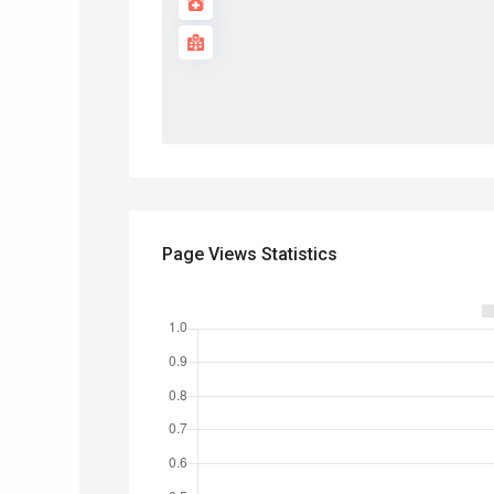
Page Views Statistics