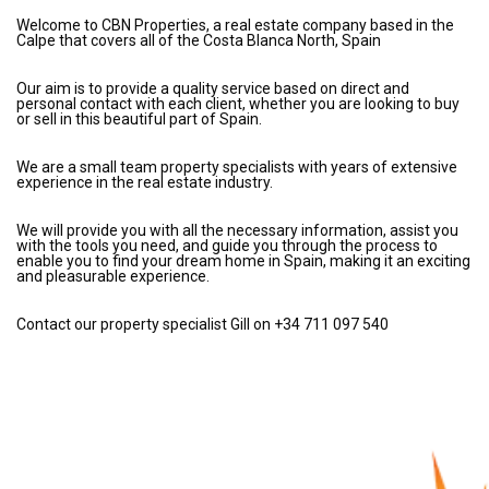
Welcome to CBN Properties, a real estate company based in the
Calpe that covers all of the Costa Blanca North, Spain
Our aim is to provide a quality service based on direct and
personal contact with each client, whether you are looking to buy
or sell in this beautiful part of Spain.
We are a small team property specialists with years of extensive
experience in the real estate industry.
We will provide you with all the necessary information, assist you
with the tools you need, and guide you through the process to
enable you to find your dream home in Spain, making it an exciting
and pleasurable experience.
Contact our property specialist Gill on +34 711 097 540