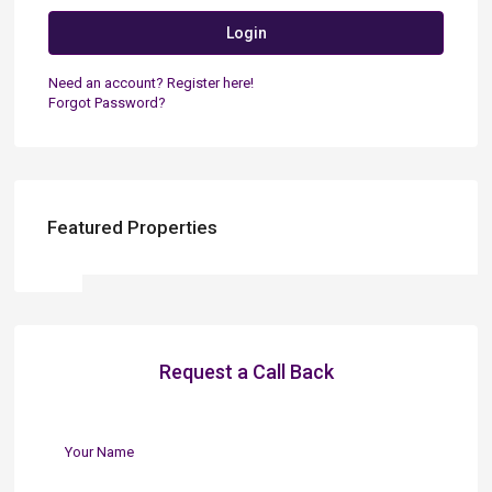
Login
Need an account? Register here!
Forgot Password?
Featured Properties
Request a Call Back