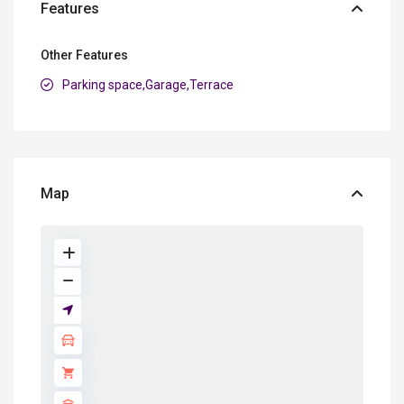
Features
Other Features
Parking space,Garage,Terrace
Map