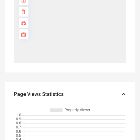
Page Views Statistics