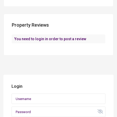
Property Reviews
You need to
login
in order to post a review
Login