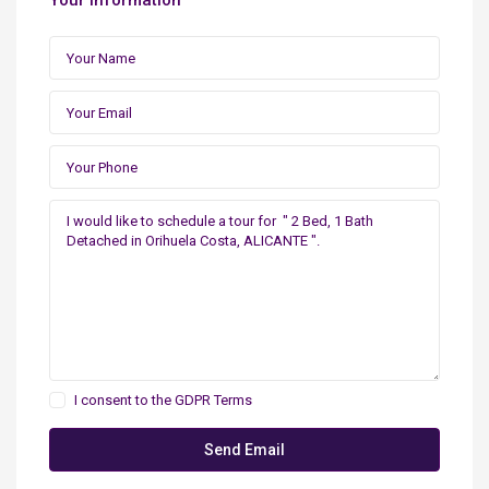
Your information
I consent to the
GDPR Terms