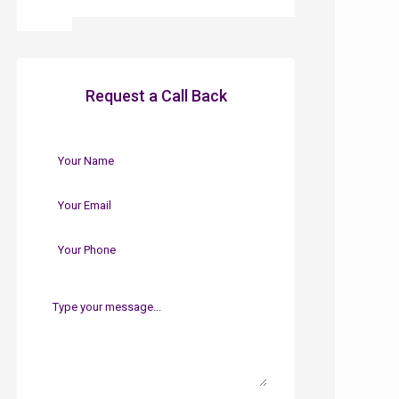
Request a Call Back