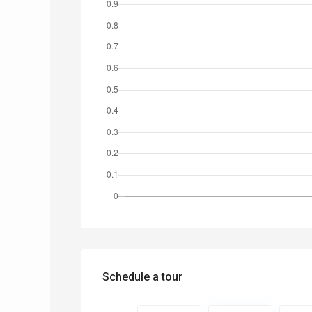
Schedule a tour