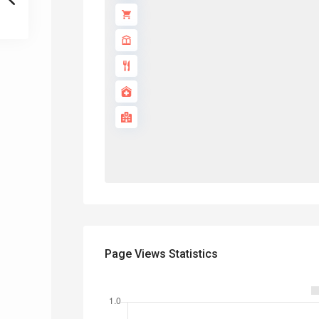
Page Views Statistics