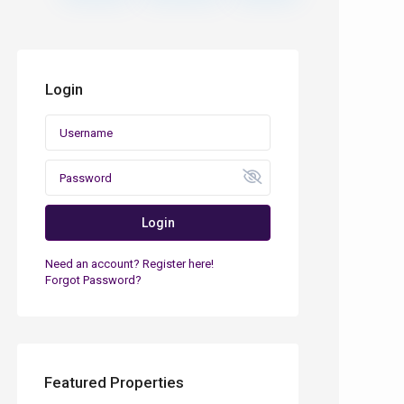
Login
Login
Need an account? Register here!
Forgot Password?
Featured Properties